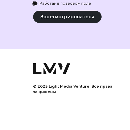
✹
Работай в правовом поле
Зарегистрироваться
© 2023 Light Media Venture.
Все права
защищены